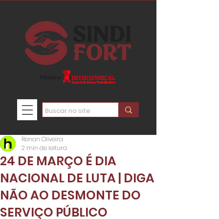
Renan Oliveira
2 min de leitura
24 DE MARÇO É DIA
NACIONAL DE LUTA | DIGA
NÃO AO DESMONTE DO
SERVIÇO PÚBLICO