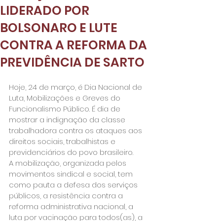
LIDERADO POR
BOLSONARO E LUTE
CONTRA A REFORMA DA
PREVIDÊNCIA DE SARTO
Hoje, 24 de março, é Dia Nacional de 
Luta, Mobilizações e Greves do 
Funcionalismo Público. É dia de 
mostrar a indignação da classe 
trabalhadora contra os ataques aos 
direitos sociais, trabalhistas e 
previdenciários do povo brasileiro.
A mobilização, organizada pelos 
movimentos sindical e social, tem 
como pauta a defesa dos serviços 
públicos, a resistência contra a 
reforma administrativa nacional, a 
luta por vacinação para todos(as), a 