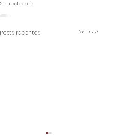
Sem categoria
Ver tudo
Posts recentes