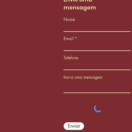
mensagem
Nome
Email
Telefone
Insira uma mensagem
Enviar