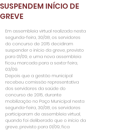
SUSPENDEM INÍCIO DE
GREVE
Em assembleia virtual realizada nesta 
segunda-feira, 30/08, os servidores 
do concurso de 2015 decidiram 
suspender o início da greve, previsto 
para 01/09, e uma nova assembleia 
ficou marcada para a sexta-feira, 
03/09.
Depois que a gestão municipal 
recebeu comissão representativa 
dos servidores da saúde do 
concurso de 2015, durante 
mobilização no Paço Municipal nesta 
segunda-feira, 30/08, os servidores 
participaram de assembleia virtual, 
quando foi deliberado que o início da 
greve, previsto para 01/09, fica 