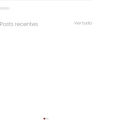
Ver tudo
Posts recentes