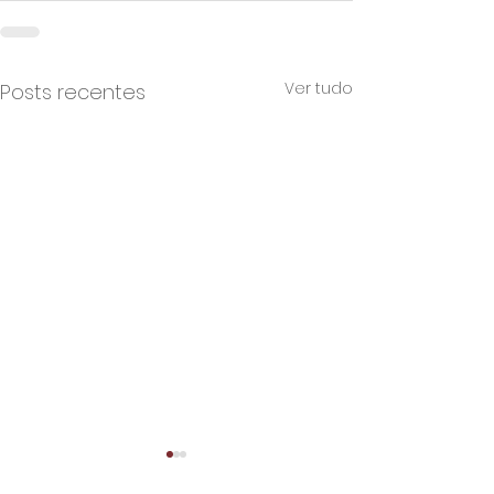
Ver tudo
Posts recentes