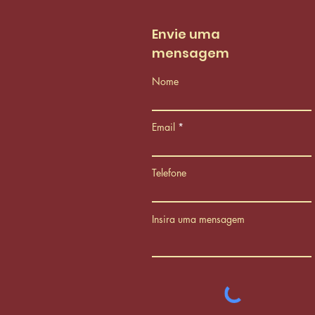
Envie uma
mensagem
Nome
Email
Telefone
Insira uma mensagem