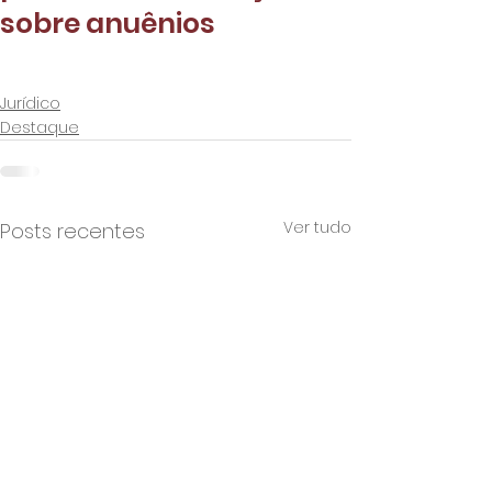
sobre anuênios
Jurídico
Destaque
Ver tudo
Posts recentes