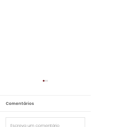
Comentários
Escreva um comentário