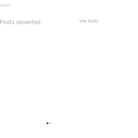
Ver tudo
Posts recentes