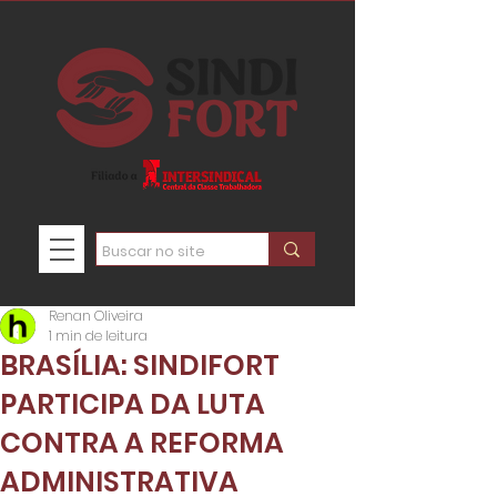
Renan Oliveira
1 min de leitura
BRASÍLIA: SINDIFORT
PARTICIPA DA LUTA
CONTRA A REFORMA
ADMINISTRATIVA