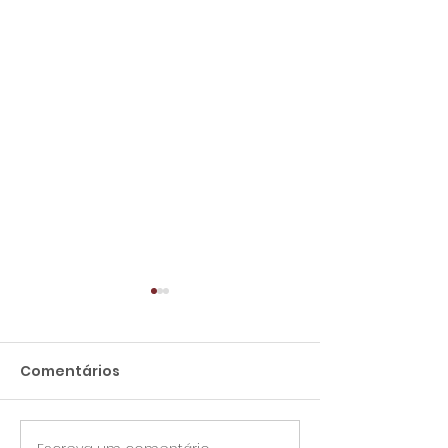
Comentários