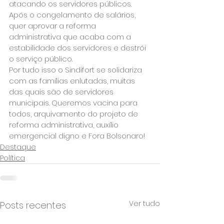
atacando os servidores públicos. 
Após o congelamento de salários, 
quer aprovar a reforma 
administrativa que acaba com a 
estabilidade dos servidores e destrói 
o serviço público.
Por tudo isso o Sindifort se solidariza 
com as famílias enlutadas, muitas 
das quais são de servidores 
municipais. Queremos vacina para 
todos, arquivamento do projeto de 
reforma administrativa, auxílio 
emergencial digno e Fora Bolsonaro!
Destaque
Política
Ver tudo
Posts recentes