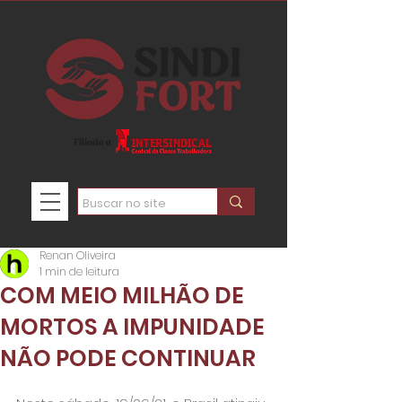
Renan Oliveira
1 min de leitura
COM MEIO MILHÃO DE
MORTOS A IMPUNIDADE
NÃO PODE CONTINUAR