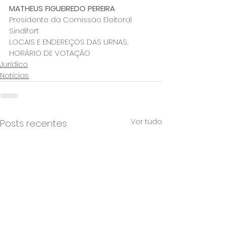
MATHEUS FIGUEIREDO PEREIRA
Presidente da Comissão Eleitoral 
Sindifort
LOCAIS E ENDEREÇOS DAS URNAS, 
HORÁRIO DE VOTAÇÃO
Jurídico
Notícias
Ver tudo
Posts recentes