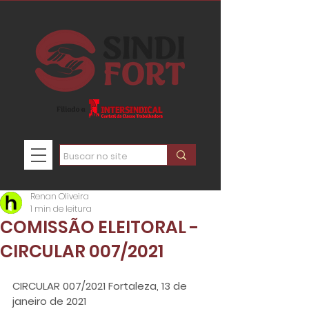
Renan Oliveira
1 min de leitura
COMISSÃO ELEITORAL -
CIRCULAR 007/2021
CIRCULAR 007/2021 Fortaleza, 13 de 
janeiro de 2021