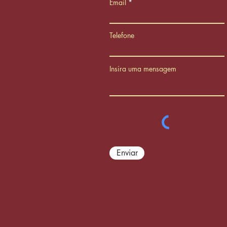
Email
Telefone
Insira uma mensagem
Enviar