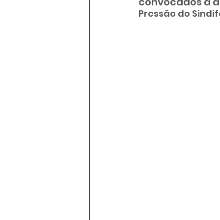
convocados a a
Pressão do Sindi