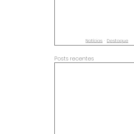
Notícias
Destaque
Posts recentes