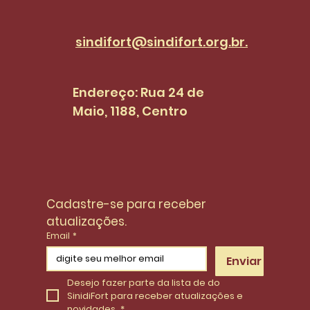
sindifort@sindifort.org.br.
Endereço: Rua 24 de
Maio, 1188, Centro
Cadastre-se para receber 
atualizações.
Email
*
Enviar
Desejo fazer parte da lista de do 
SinidiFort para receber atualizações e 
novidades.
*