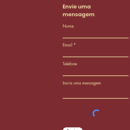
PCCS
Envie uma
mensagem
Nome
Email
Telefone
Insira uma mensagem