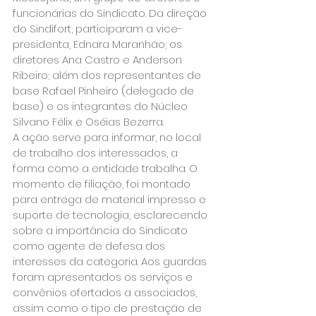
funcionárias do Sindicato. Da direção 
do Sindifort, participaram a vice-
presidenta, Ednara Maranhão; os 
diretores Ana Castro e Anderson 
Ribeiro; além dos representantes de 
base Rafael Pinheiro (delegado de 
base) e os integrantes do Núcleo 
Silvano Félix e Oséias Bezerra.
A ação serve para informar, no local 
de trabalho dos interessados, a 
forma como a entidade trabalha. O 
momento de filiação, foi montado 
para entrega de material impresso e 
suporte de tecnologia, esclarecendo 
sobre a importância do Sindicato 
como agente de defesa dos 
interesses da categoria. Aos guardas 
foram apresentados os serviços e 
convênios ofertados a associados, 
assim como o tipo de prestação de 