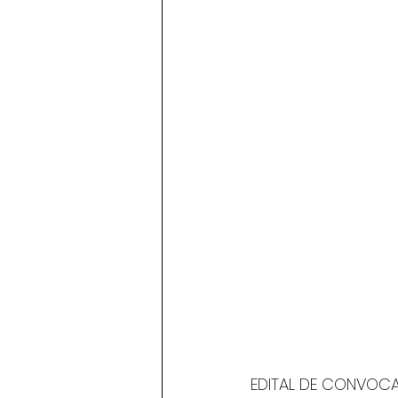
EDITAL DE CONVOCA