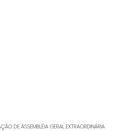
ÇÃO DE ASSEMBLÉIA GERAL EXTRAORDINÁRIA