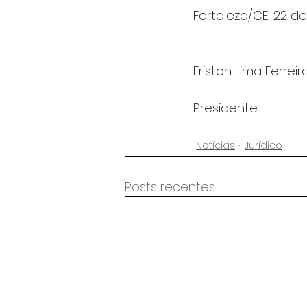
Fortaleza/CE, 22 d
Eriston Lima Ferreir
Presidente
Notícias
Jurídico
Posts recentes