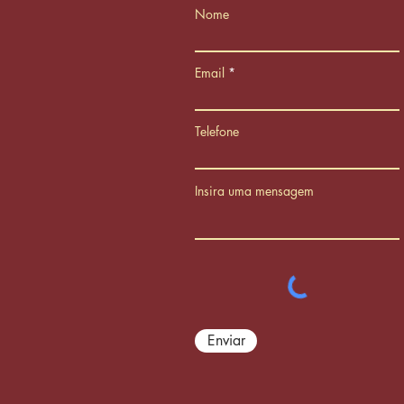
Nome
Email
Telefone
Insira uma mensagem
Enviar