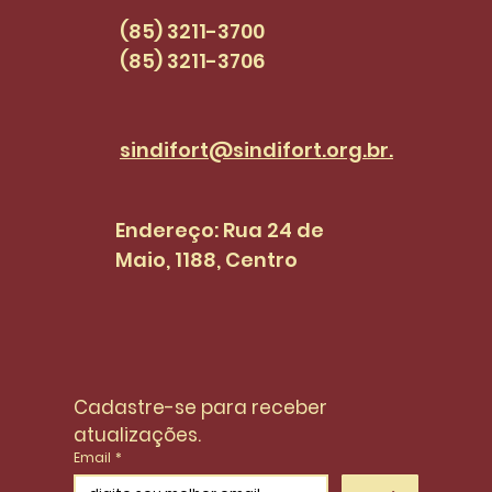
(85) 3211-3700
(85) 3211-3706
sindifort@sindifort.org.br.
Endereço: Rua 24 de
Maio, 1188, Centro
Cadastre-se para receber 
atualizações.
Email
*