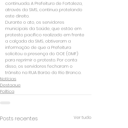
continuada. A Prefeitura de Fortaleza, 
através da SMS, continua protelando 
este direito.
Durante o ato, os servidores 
municipais da Saúde, que estão em 
protesto pacífico realizado em frente 
a calçada da SMS, obtiveram a 
informação de que a Prefeitura 
solicitou a presença do GOE (GMF) 
para reprimir o protesto. Por conta 
disso, os servidores fecharam o 
trânsito na RUA Barão do Rio Branco.
Notícias
Destaque
Política
Ver tudo
Posts recentes