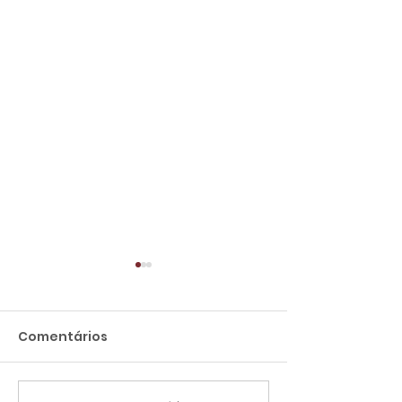
Comentários