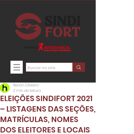
Renan Oliveira
2 min de leitura
ELEIÇÕES SINDIFORT 2021
– LISTAGENS DAS SEÇÕES,
MATRÍCULAS, NOMES
DOS ELEITORES E LOCAIS