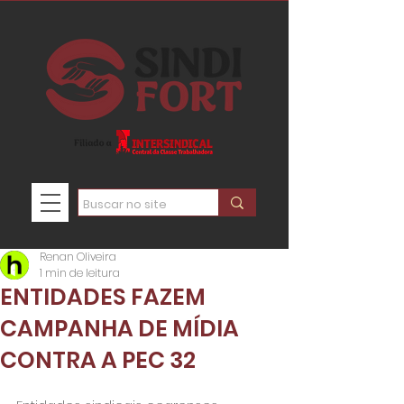
Renan Oliveira
1 min de leitura
ENTIDADES FAZEM
CAMPANHA DE MÍDIA
CONTRA A PEC 32