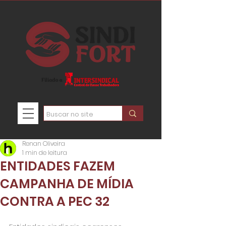
Renan Oliveira
1 min de leitura
ENTIDADES FAZEM
CAMPANHA DE MÍDIA
CONTRA A PEC 32