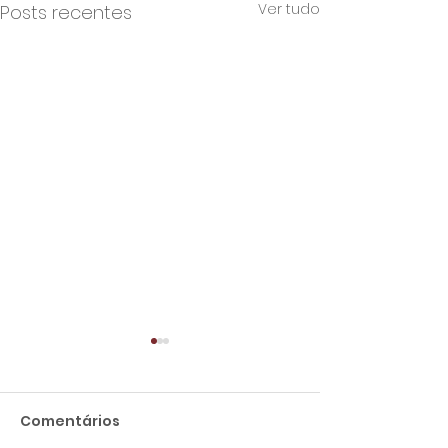
Ver tudo
Posts recentes
Comentários