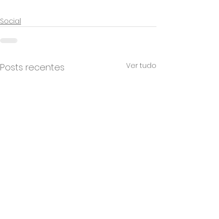
Social
Ver tudo
Posts recentes