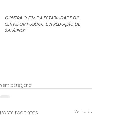
CONTRA O FIM DA ESTABILIDADE DO 
SERVIDOR PÚBLICO E A REDUÇÃO DE 
SALÁRIOS:
Sem categoria
Ver tudo
Posts recentes