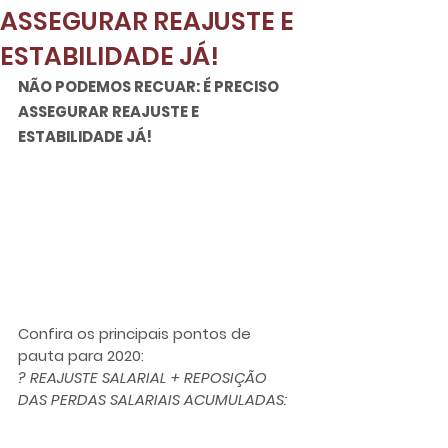
ASSEGURAR REAJUSTE E
ESTABILIDADE JÁ!
NÃO PODEMOS RECUAR: É PRECISO

ASSEGURAR 
REAJUSTE E 
ESTABILIDADE JÁ!
Confira os principais pontos de 
pauta para 2020: 
? REAJUSTE SALARIAL + REPOSIÇÃO 
DAS PERDAS SALARIAIS ACUMULADAS: 