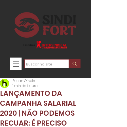
Renan Oliveira
1 min de leitura
LANÇAMENTO DA
CAMPANHA SALARIAL
2020 | NÃO PODEMOS
RECUAR: É PRECISO