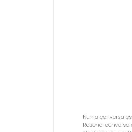
Numa conversa esc
Roseno, conversa 