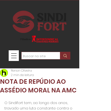
Renan Oliveira
2 min de leitura
NOTA DE REPÚDIO AO
ASSÉDIO MORAL NA AMC
O Sindifort tem, ao longo dos anos, 
travado uma luta constante contra o 