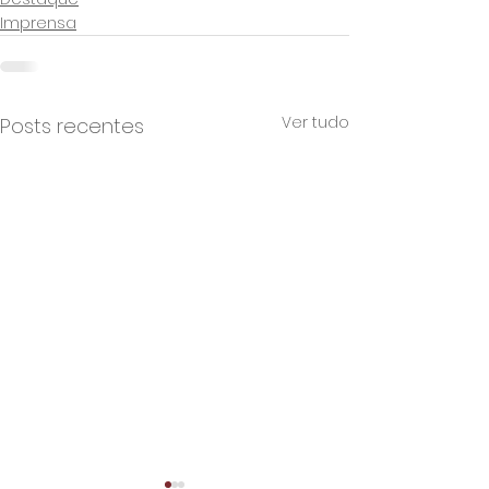
Imprensa
Ver tudo
Posts recentes