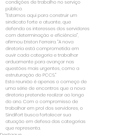
condições de trabalho no serviço 
público.

"Estamos aqui para construir um 
sindicato forte e atuante, que 
defenda os interesses dos servidores 
com determinação e eficiência", 
afirmou Eriston Ferreira. "A nova 
diretoria está comprometida em 
ouvir cada categoria e trabalhar 
arduamente para avançar nas 
questões mais urgentes, como a 
estruturação do PCCS."

Esta reunião é apenas o começo de 
uma série de encontros que a nova 
diretoria pretende realizar ao longo 
do ano. Com o compromisso de 
trabalhar em prol dos servidores, o 
Sindifort busca fortalecer sua 
atuação em defesa das categorias 
que representa.
Destaque