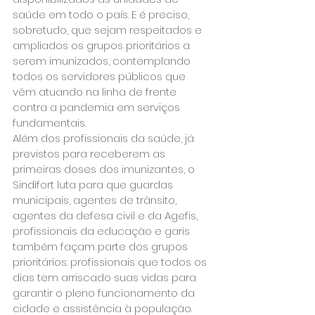
saúde em todo o país. E é preciso, 
sobretudo, que sejam respeitados e 
ampliados os grupos prioritários a 
serem imunizados, contemplando 
todos os servidores públicos que 
vêm atuando na linha de frente 
contra a pandemia em serviços 
fundamentais.
Além dos profissionais da saúde, já 
previstos para receberem as 
primeiras doses dos imunizantes, o 
Sindifort luta para que guardas 
municipais, agentes de trânsito, 
agentes da defesa civil e da Agefis, 
profissionais da educação e garis 
também façam parte dos grupos 
prioritários: profissionais que todos os 
dias tem arriscado suas vidas para 
garantir o pleno funcionamento da 
cidade e assistência à população.