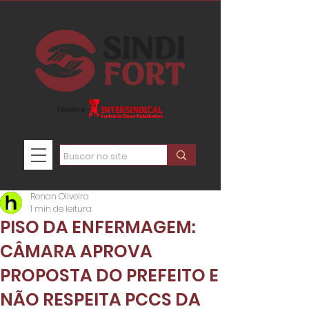
Renan Oliveira
1 min de leitura
PISO DA ENFERMAGEM:
CÂMARA APROVA
PROPOSTA DO PREFEITO E
NÃO RESPEITA PCCS DA