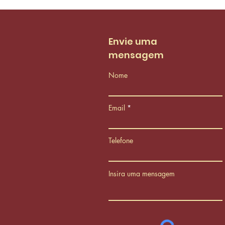
Envie uma
mensagem
Nome
Email
Telefone
Insira uma mensagem