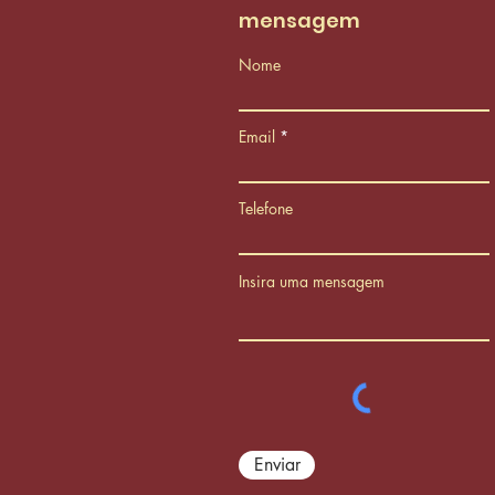
mensagem
Nome
Email
Telefone
Insira uma mensagem
Enviar