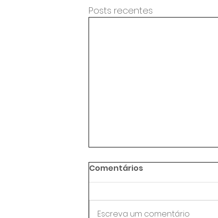
Posts recentes
Comentários
Escreva um comentário