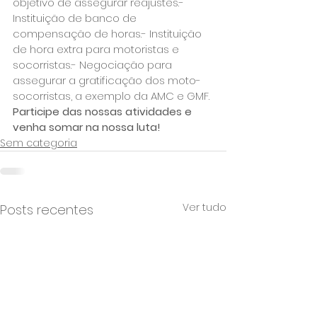
objetivo de assegurar reajustes.- 
Instituição de banco de 
compensação de horas.- Instituição 
de hora extra para motoristas e 
socorristas.- Negociação para 
assegurar a gratificação dos moto-
socorristas, a exemplo da AMC e GMF.
Participe das nossas atividades e 
venha somar na nossa luta!
Sem categoria
Ver tudo
Posts recentes