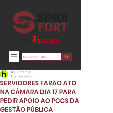
Renan Oliveira
1 min de leitura
SERVIDORES FARÃO ATO
NA CÂMARA DIA 17 PARA
PEDIR APOIO AO PCCS DA
GESTÃO PÚBLICA