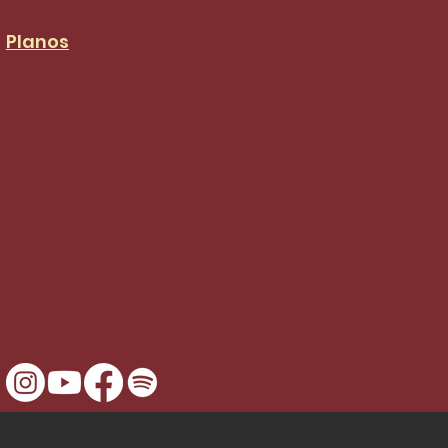
Planos