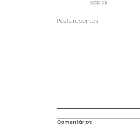
Notícias
Posts recentes
Comentários