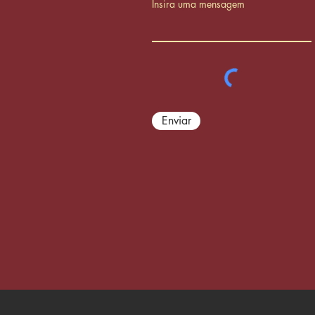
Insira uma mensagem
Enviar