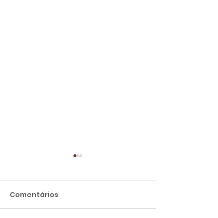
Comentários