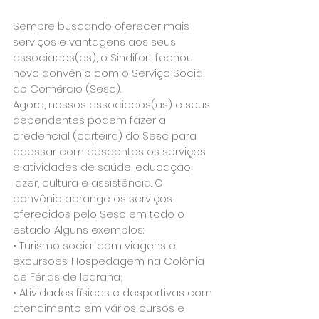
Sempre buscando oferecer mais 
serviços e vantagens aos seus 
associados(as), o Sindifort fechou 
novo convênio com o Serviço Social 
do Comércio (Sesc).
Agora, nossos associados(as) e seus 
dependentes podem fazer a 
credencial (carteira) do Sesc para 
acessar com descontos os serviços 
e atividades de saúde, educação, 
lazer, cultura e assistência. O 
convênio abrange os serviços 
oferecidos pelo Sesc em todo o 
estado. Alguns exemplos:
• Turismo social com viagens e 
excursões. Hospedagem na Colônia 
de Férias de Iparana;
• Atividades físicas e desportivas com 
atendimento em vários cursos e 