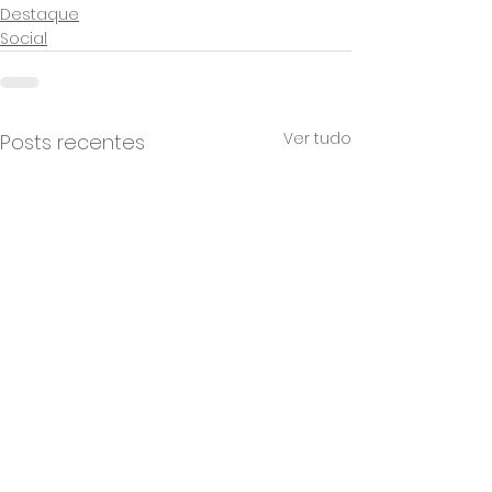
Destaque
Social
Ver tudo
Posts recentes