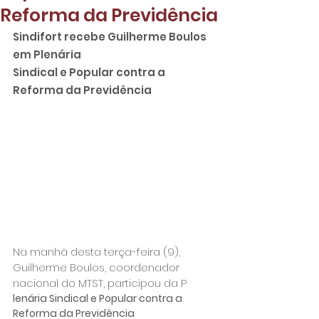
Reforma da Previdência
Sindifort recebe Guilherme Boulos 
em Plenária

Sindical e Popular contra a 
Reforma da Previdência
Na manhã desta terça-feira (9), 
Guilherme Boulos, coordenador 
nacional do MTST, participou da P
lenária Sindical e Popular contra a 
Reforma da Previdência