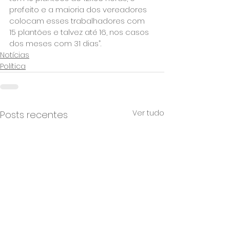
prefeito e a maioria dos vereadores 
colocam esses trabalhadores com 
15 plantões e talvez até 16, nos casos 
dos meses com 31 dias”.
Notícias
Política
Ver tudo
Posts recentes