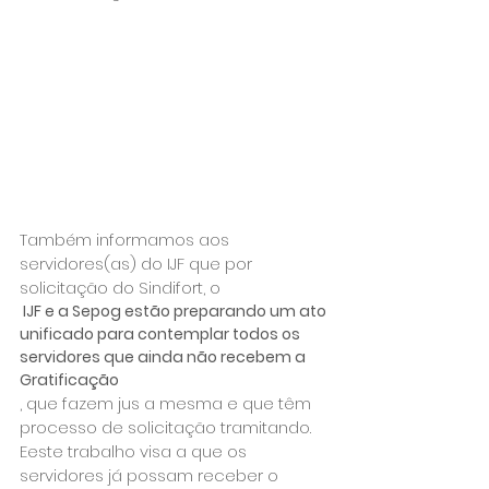
Também informamos aos 
servidores(as) do IJF que por 
solicitação do Sindifort, o
 IJF e a Sepog estão preparando um ato 
unificado para contemplar todos os 
servidores que ainda não recebem a 
Gratificação
, que fazem jus a mesma e que têm 
processo de solicitação tramitando. 
Eeste trabalho visa a que os 
servidores já possam receber o 