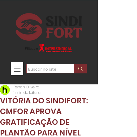
Renan Oliveira
1 min de leitura
VITÓRIA DO SINDIFORT:
CMFOR APROVA
GRATIFICAÇÃO DE
PLANTÃO PARA NÍVEL