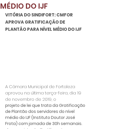
MÉDIO DO IJF
VITÓRIA DO SINDIFORT: CMFOR 
APROVA 
GRATIFICAÇÃO DE 
PLANTÃO PARA NÍVEL MÉDIO DO IJF
A Câmara Municipal de Fortaleza 
aprovou na última terça-feira, dia 19 
de novembro de 2019, o 
projeto de lei que trata da Gratificação 
de Plantão dos servidores do nível 
médio do IJF (Instituto Doutor José 
Frota) com jornada de 30h semanais.