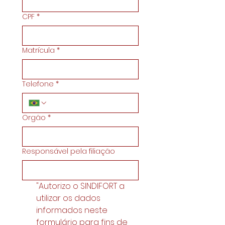
CPF
*
Matrícula
*
Telefone
*
Orgão
*
Responsável pela filiação
"Autorizo o SINDIFORT a 
utilizar os dados 
informados neste 
formulário para fins de 