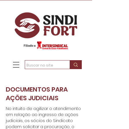
DOCUMENTOS PARA
AÇÕES JUDICIAIS
No intuito de agilizar o atendimento
em relação ao ingresso de ações
judiciais, os sócios do Sindicato
podem solicitar a procuração, o