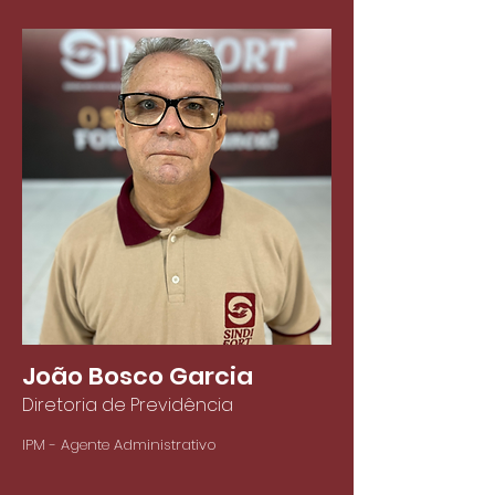
João Bosco Garcia
Diretoria de Previdência
IPM - Agente Administrativo