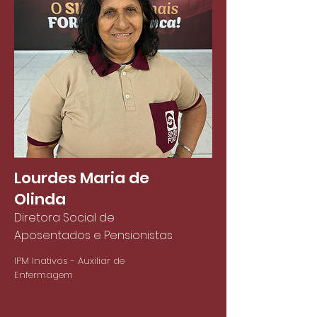
Lourdes Maria de
Olinda
Diretora Social de
Aposentados e Pensionistas
IPM Inativos - Auxiliar de
Enfermagem