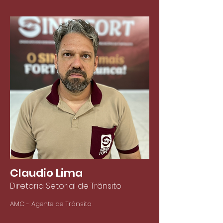
Claudio Lima
Diretoria Setorial de Trânsito
AMC - Agente de Trânsito