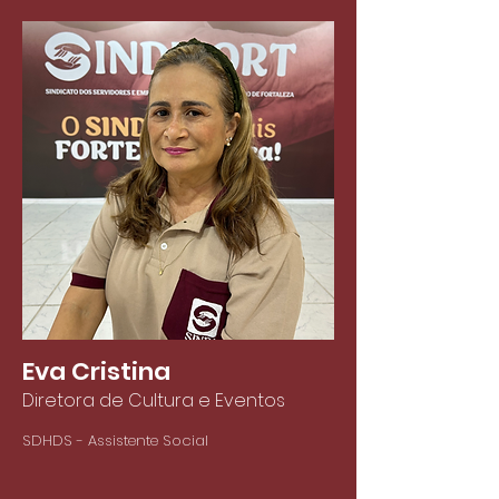
Eva Cristina
Diretora de Cultura e Eventos
SDHDS - Assistente Social