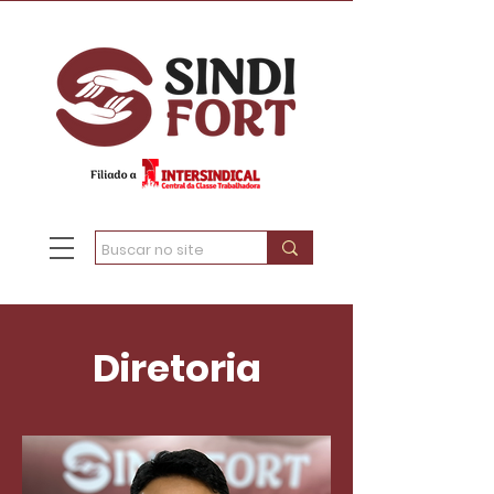
Diretoria