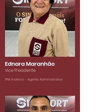
Ednara Maranhão
Vice Presidente
IPM Inativos - Agente Administrativo