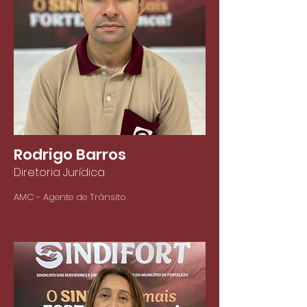
Rodrigo Barros
Diretoria Jurídica
AMC - Agente de Trânsito