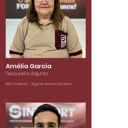
Amélia Garcia
Tesoureira Adjunto
IPM Inativos - Agente Administrativo