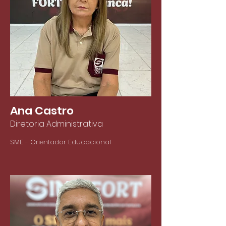
Ana Castro
Diretoria Administrativa
SME - Orientador Educacional