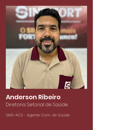
Anderson Ribeiro
Diretoria Setorial de Saúde
SMS-ACS - Agente Com. de Saúde