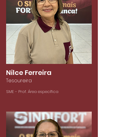
Nilce Ferreira
Tesoureira
SME - Prof. Área específica