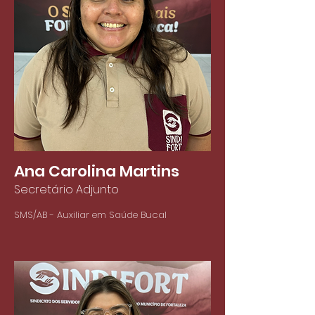
Ana Carolina Martins
Secretário Adjunto
SMS/AB - Auxiliar em Saúde Bucal