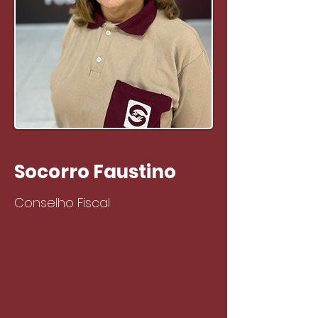
Socorro Faustino
Conselho Fiscal