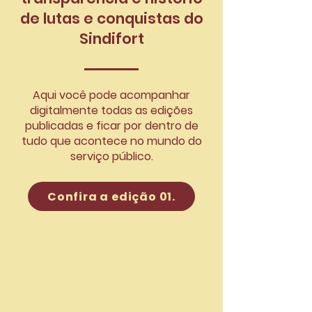
de lutas e conquistas do
Sindifort
Aqui você pode acompanhar
digitalmente todas as edições
publicadas e ficar por dentro de
tudo que acontece no mundo do
serviço público.
Confira a edição 01.