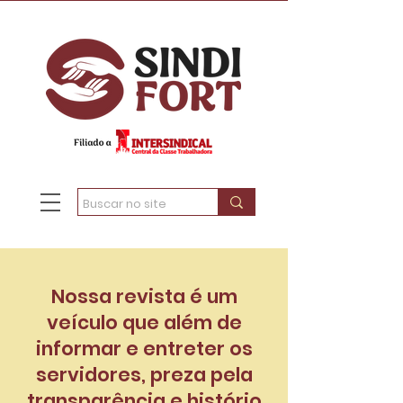
Nossa revista é um
veículo que além de
informar e entreter os
servidores, preza pela
transparência e histório