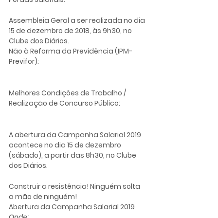
Assembleia Geral a ser realizada no dia 
15 de dezembro de 2018, às 9h30, no 
Clube dos Diários.
Não à Reforma da Previdência (IPM-
Previfor): 
Melhores Condições de Trabalho / 
Realização de Concurso Público:
A abertura da Campanha Salarial 2019 
acontece no dia 15 de dezembro 
(sábado), a partir das 8h30, no Clube 
dos Diários.
Construir a resistência! Ninguém solta 
a mão de ninguém!
Abertura da Campanha Salarial 2019
Onde: