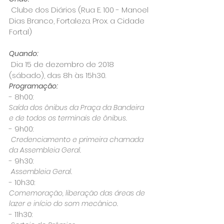
 Clube dos Diários (Rua E. 100 - Manoel 
Dias Branco, Fortaleza. Prox. a Cidade 
Quando:
 Dia 15 de dezembro de 2018 
(sábado), das 8h às 15h30.
Programação:
- 8h00: 
Saída dos ônibus da Praça da Bandeira 
- 9h00:
 Credenciamento e primeira chamada 
- 9h30:
- 10h30: 
Comemoração, liberação das áreas de 
- 11h30: