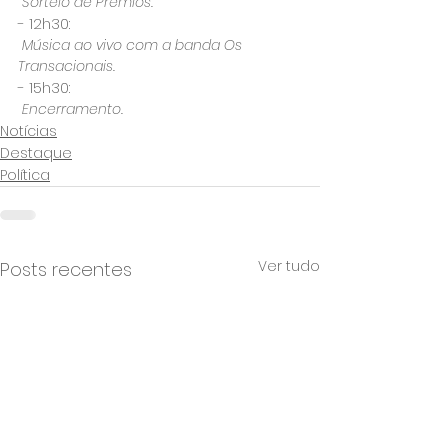
- 12h30:
 Música ao vivo com a banda Os 
- 15h30:
 Encerramento.
Notícias
Destaque
Política
Ver tudo
Posts recentes