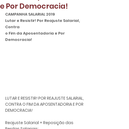
e Por Democracia!
CAMPANHA SALARIAL 2019

Lutar e Resistir! Por Reajuste Salarial, 
Contra

o Fim da Aposentadoria e Por 
Democracia!
LUTAR E RESISTIR! POR REAJUSTE SALARIAL, 
CONTRA O FIM DA APOSENTADORIA E POR 
DEMOCRACIA!
Reajuste Salarial + Reposição das 
Perdas Salariais: