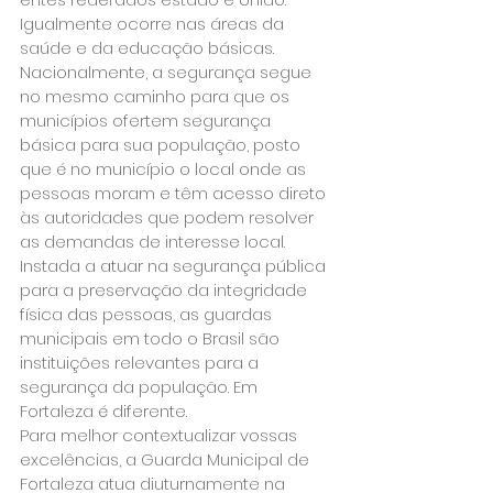
Igualmente ocorre nas áreas da 
saúde e da educação básicas. 
Nacionalmente, a segurança segue 
no mesmo caminho para que os 
municípios ofertem segurança 
básica para sua população, posto 
que é no município o local onde as 
pessoas moram e têm acesso direto 
às autoridades que podem resolver 
as demandas de interesse local. 
Instada a atuar na segurança pública 
para a preservação da integridade 
física das pessoas, as guardas 
municipais em todo o Brasil são 
instituições relevantes para a 
segurança da população. Em 
Fortaleza é diferente.
Para melhor contextualizar vossas 
excelências, a Guarda Municipal de 
Fortaleza atua diuturnamente na 