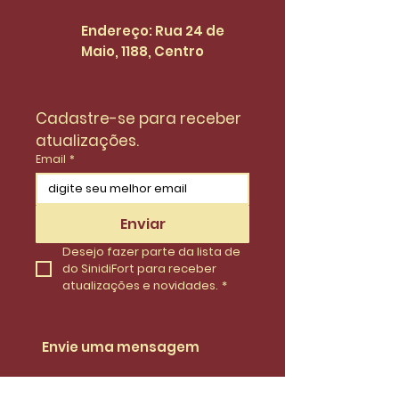
Endereço: Rua 24 de
Maio, 1188, Centro
Cadastre-se para receber 
atualizações.
Email
*
Enviar
Desejo fazer parte da lista de 
do SinidiFort para receber 
atualizações e novidades.
*
Envie uma mensagem
Nome