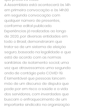
A Assembleia está acontecerá às 14h 
em primeira convocação e às 14h30 
em segunda convocação com 
qualquer número de presentes, 
conforme edital publicado. 
Experiências já realizadas ao longo 
de 2020, por diversas entidades em 
todo o Brasil, demonstraram que 
trata-se de um sistema de eleição 
seguro, baseado na legalidade e que 
está de acordo com as normas 
sanitárias de isolamento social, uma 
vez que atravessamos uma segunda 
onda de contágio pela COVID-19.
É lamentável que pessoas lancem 
mão de um discurso de disputa que 
pode por em risco a saúde e a vida 
dos servidores, com inverdades que 
buscam o enfraquecimento de um 
importante sindicato na organização 