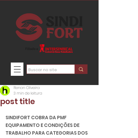
Renan Oliveira
3 min de leitura
post title
SINDIFORT COBRA DA PMF 
EQUIPAMENTO E CONDIÇÕES DE 
TRABALHO PARA CATEGORIAS DOS 