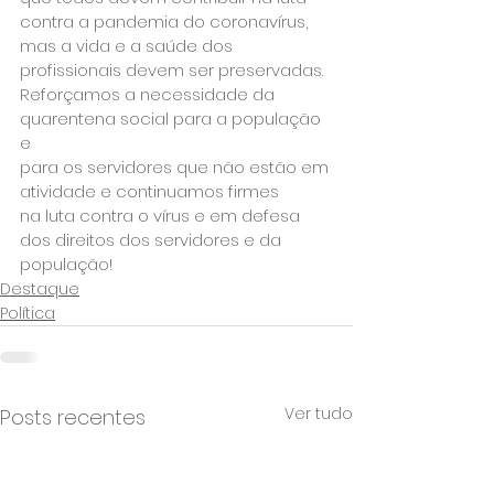
contra a pandemia do coronavírus,

mas a vida e a saúde dos 
profissionais devem ser preservadas.

Reforçamos a necessidade da 
quarentena social para a população 
e

para os servidores que não estão em 
atividade e continuamos firmes

na luta contra o vírus e em defesa 
dos direitos dos servidores e da

população!
Destaque
Política
Ver tudo
Posts recentes