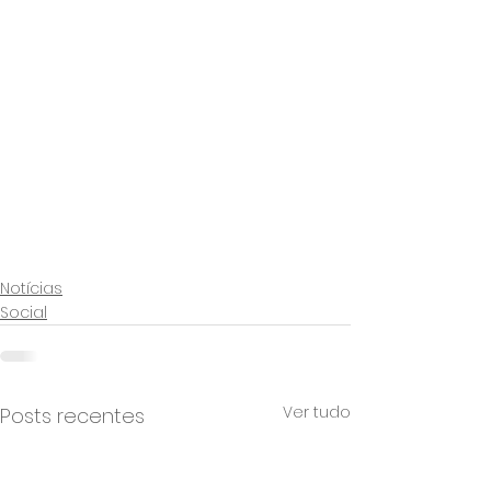
Notícias
Social
Ver tudo
Posts recentes