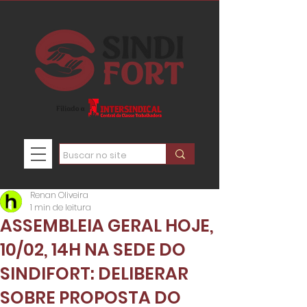
Renan Oliveira
1 min de leitura
ASSEMBLEIA GERAL HOJE,
10/02, 14H NA SEDE DO
SINDIFORT: DELIBERAR
SOBRE PROPOSTA DO