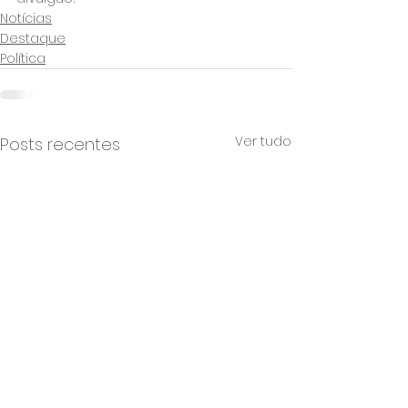
Notícias
Destaque
Política
Ver tudo
Posts recentes